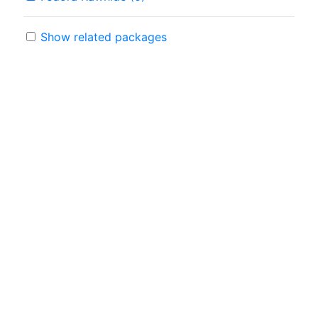
Show related packages