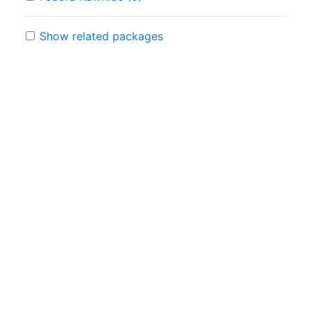
Show related packages