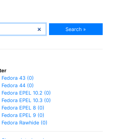
Search »
lter
Fedora 43 (0)
Fedora 44 (0)
Fedora EPEL 10.2 (0)
Fedora EPEL 10.3 (0)
Fedora EPEL 8 (0)
Fedora EPEL 9 (0)
Fedora Rawhide (0)