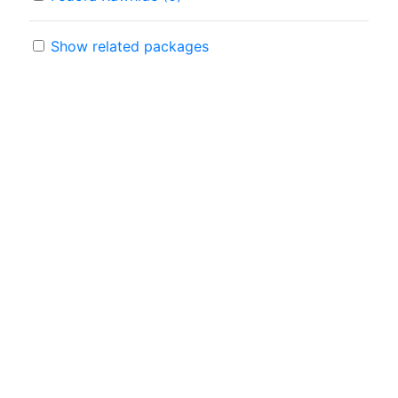
Show related packages