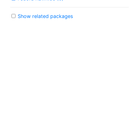
Show related packages