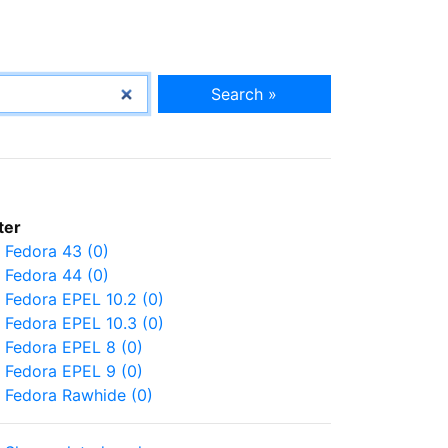
Search »
lter
Fedora 43 (0)
Fedora 44 (0)
Fedora EPEL 10.2 (0)
Fedora EPEL 10.3 (0)
Fedora EPEL 8 (0)
Fedora EPEL 9 (0)
Fedora Rawhide (0)