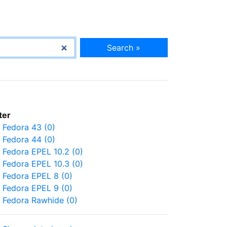
Search »
lter
Fedora 43 (0)
Fedora 44 (0)
Fedora EPEL 10.2 (0)
Fedora EPEL 10.3 (0)
Fedora EPEL 8 (0)
Fedora EPEL 9 (0)
Fedora Rawhide (0)