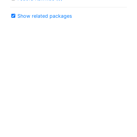
Show related packages