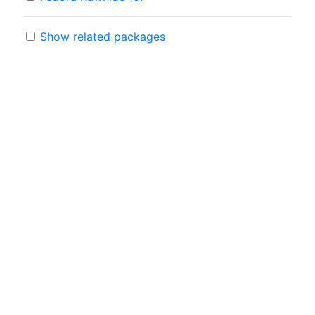
Show related packages