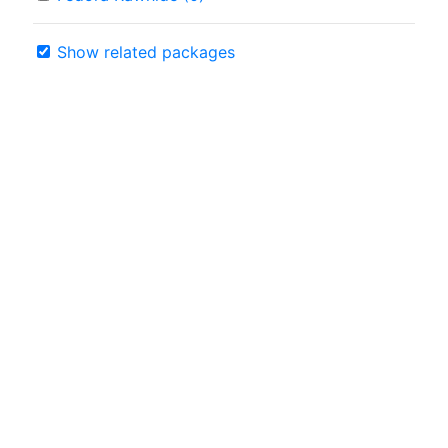
Show related packages