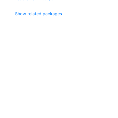
Show related packages