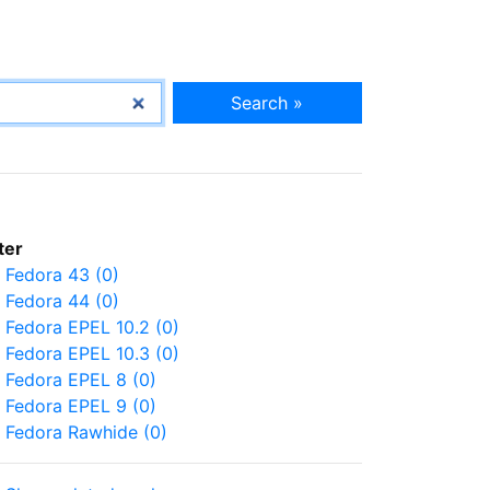
Search »
lter
Fedora 43 (0)
Fedora 44 (0)
Fedora EPEL 10.2 (0)
Fedora EPEL 10.3 (0)
Fedora EPEL 8 (0)
Fedora EPEL 9 (0)
Fedora Rawhide (0)