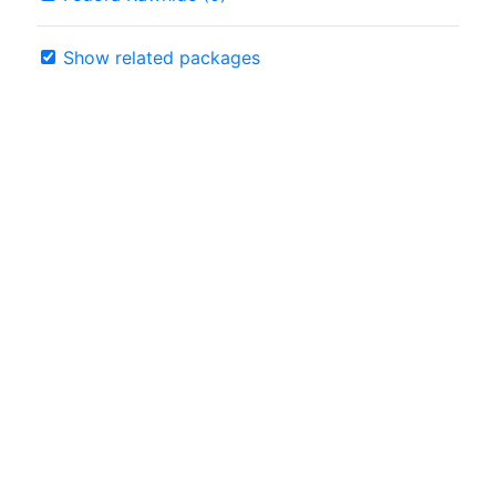
Show related packages