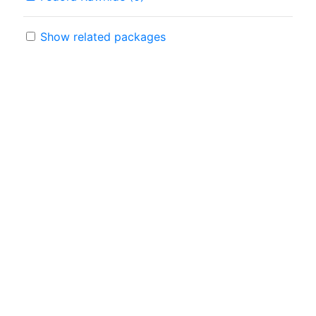
Show related packages