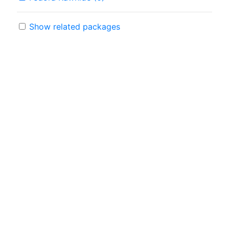
Show related packages