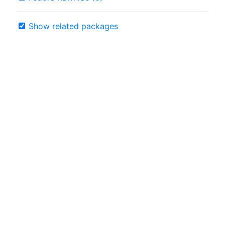
Show related packages