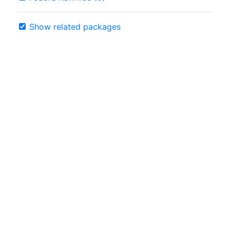
Show related packages