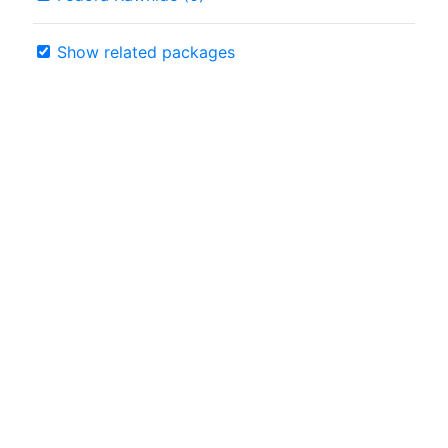
Show related packages