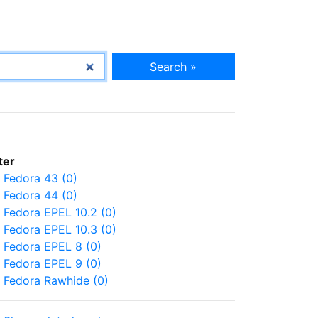
Search »
lter
Fedora 43 (0)
Fedora 44 (0)
Fedora EPEL 10.2 (0)
Fedora EPEL 10.3 (0)
Fedora EPEL 8 (0)
Fedora EPEL 9 (0)
Fedora Rawhide (0)