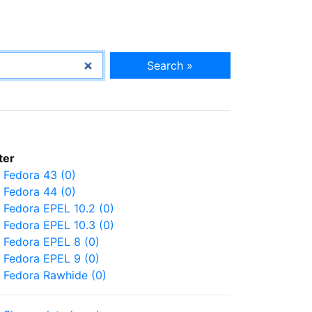
Search »
lter
Fedora 43 (0)
Fedora 44 (0)
Fedora EPEL 10.2 (0)
Fedora EPEL 10.3 (0)
Fedora EPEL 8 (0)
Fedora EPEL 9 (0)
Fedora Rawhide (0)