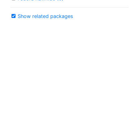
Show related packages