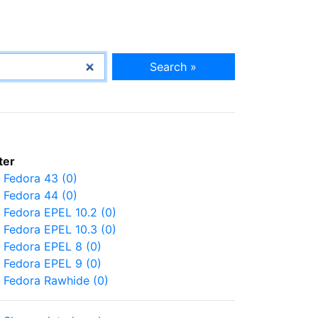
Search »
lter
Fedora 43 (0)
Fedora 44 (0)
Fedora EPEL 10.2 (0)
Fedora EPEL 10.3 (0)
Fedora EPEL 8 (0)
Fedora EPEL 9 (0)
Fedora Rawhide (0)