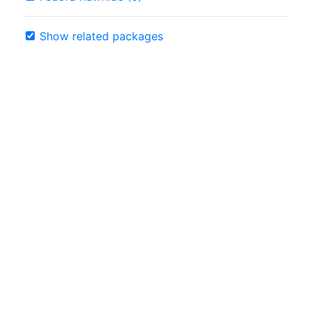
Show related packages