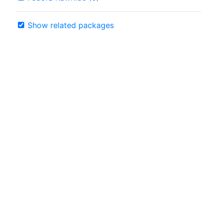
Show related packages