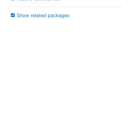
Show related packages