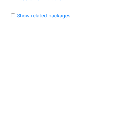
Show related packages