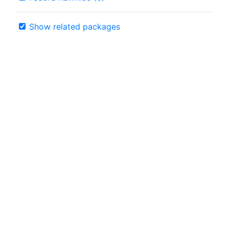
Show related packages