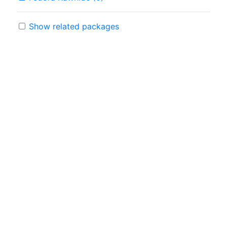
Show related packages