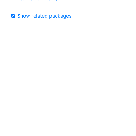
Show related packages