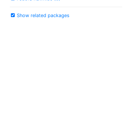
Show related packages