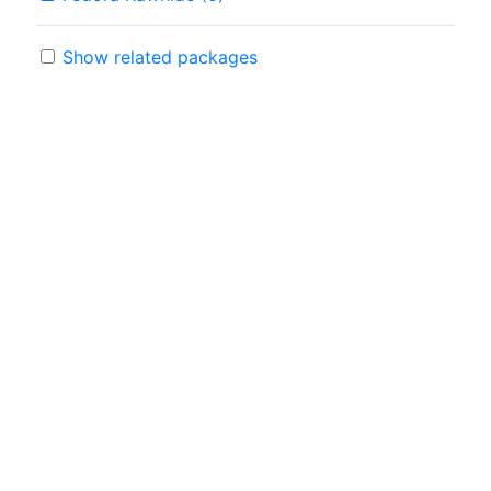
Show related packages