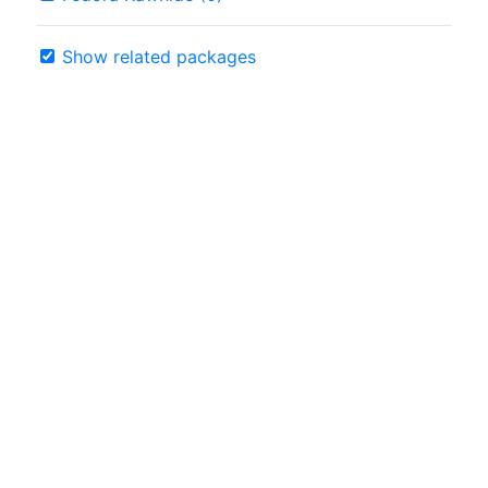
Show related packages