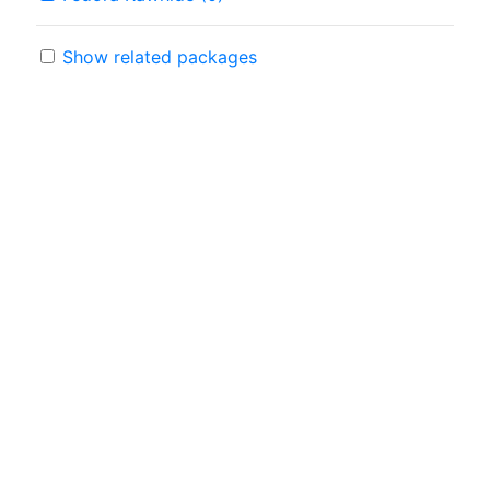
Show related packages