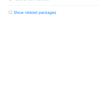
Show related packages