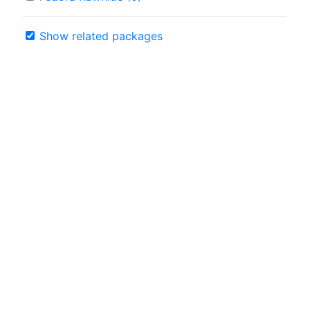
Show related packages