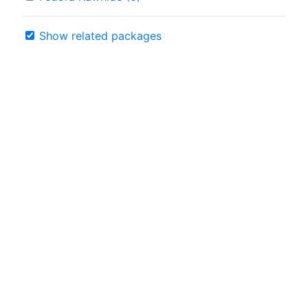
Show related packages