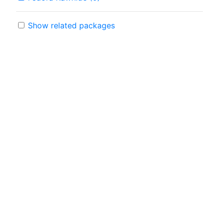
Show related packages