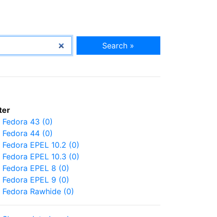
Search »
lter
Fedora 43 (0)
Fedora 44 (0)
Fedora EPEL 10.2 (0)
Fedora EPEL 10.3 (0)
Fedora EPEL 8 (0)
Fedora EPEL 9 (0)
Fedora Rawhide (0)