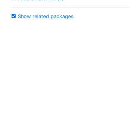
Show related packages