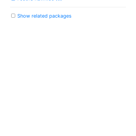
Show related packages