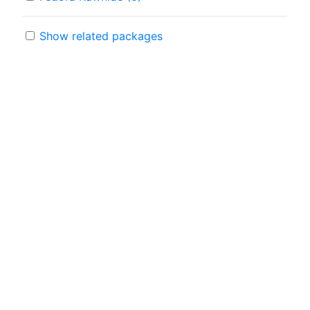
Show related packages