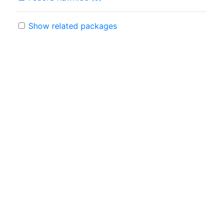
Show related packages