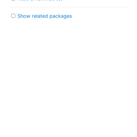
Show related packages