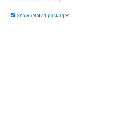
Show related packages