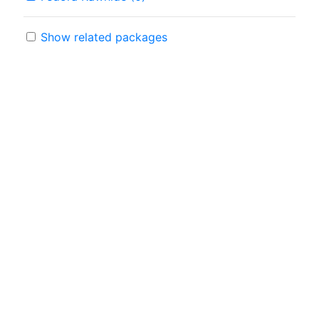
Show related packages