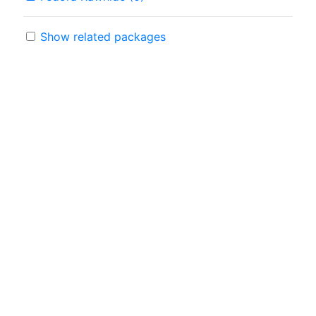
Show related packages