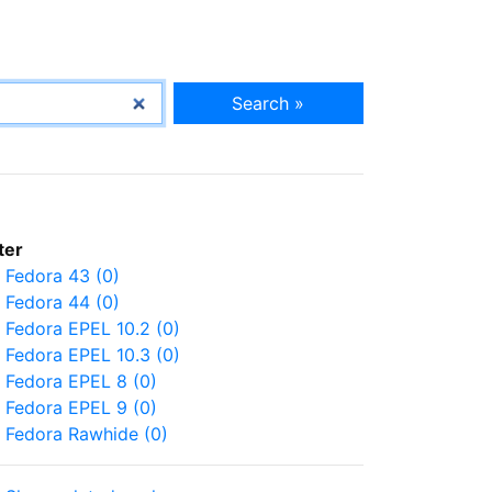
Search »
lter
Fedora 43 (0)
Fedora 44 (0)
Fedora EPEL 10.2 (0)
Fedora EPEL 10.3 (0)
Fedora EPEL 8 (0)
Fedora EPEL 9 (0)
Fedora Rawhide (0)