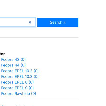
Search »
lter
Fedora 43 (0)
Fedora 44 (0)
Fedora EPEL 10.2 (0)
Fedora EPEL 10.3 (0)
Fedora EPEL 8 (0)
Fedora EPEL 9 (0)
Fedora Rawhide (0)