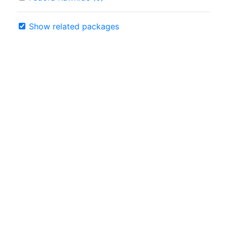
Show related packages