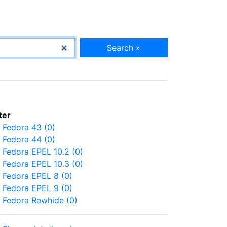
Search »
lter
Fedora 43 (0)
Fedora 44 (0)
Fedora EPEL 10.2 (0)
Fedora EPEL 10.3 (0)
Fedora EPEL 8 (0)
Fedora EPEL 9 (0)
Fedora Rawhide (0)